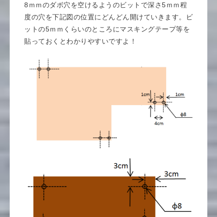
8ｍｍのダボ穴を空けるようのビットで深さ5ｍｍ程
度の穴を下記図の位置にどんどん開けていきます。ビ
ットの5ｍｍくらいのところにマスキングテープ等を
貼っておくとわかりやすいですよ！