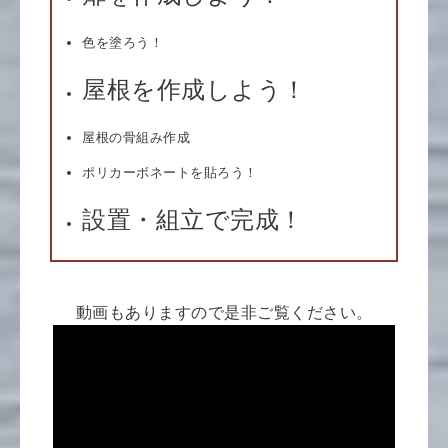
色を塗ろう！
屋根を作成しよう！
屋根の骨組み作成
ポリカーボネートを貼ろう！
設置・組立で完成！
動画もありますので是非ご覧ください。