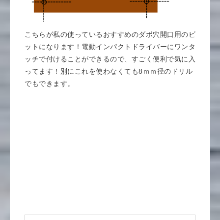
こちらが私の使っているおすすめのダボ穴開口用のビ
ットになります！電動インパクトドライバーにワンタ
ッチで付けることができるので、すごく便利で気に入
ってます！別にこれを使わなくても8ｍｍ径のドリル
でもできます。