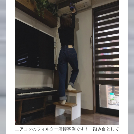
エアコンのフィルター清掃事例です！ 踏み台として