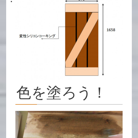
色を塗ろう！