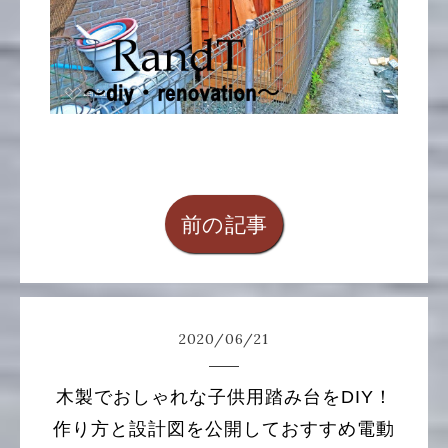
前の記事
2020
/
06
/
21
木製でおしゃれな子供用踏み台をDIY！
作り方と設計図を公開しておすすめ電動