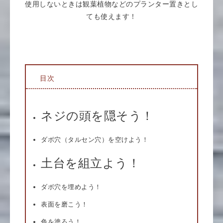
使用しないときは観葉植物などのプランター置きとし
ても使えます！
目次
ネジの頭を隠そう！
ダボ穴（タルセン穴）を空けよう！
土台を組立よう！
ダボ穴を埋めよう！
表面を磨こう！
色を塗ろう！