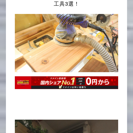
工具3選！