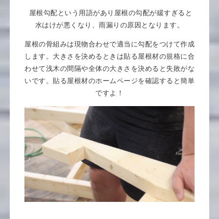
屋根勾配という用語があり屋根の勾配が緩すぎると
水はけが悪くなり、雨漏りの原因となります。
屋根の骨組みは現物合わせで適当に勾配をつけて作成
します。大きさを決めるときは貼る屋根材の規格に合
わせて浅木の間隔や全体の大きさを決めると失敗がな
いです。貼る屋根材のホームページを確認すると簡単
ですよ！