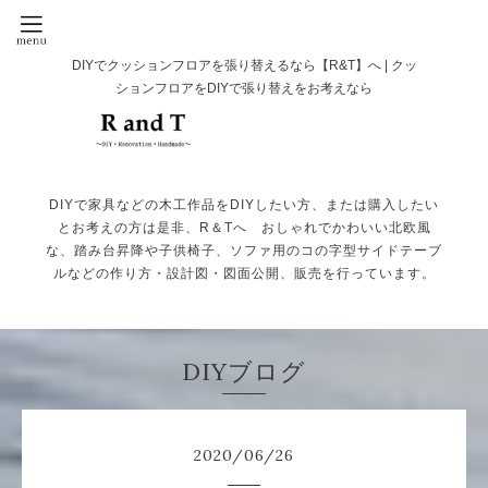
DIYでクッションフロアを張り替えるなら【R&T】へ | クッ
ションフロアをDIYで張り替えをお考えなら
DIYで家具などの木工作品をDIYしたい方、または購入したい
とお考えの方は是非、R＆Tへ おしゃれでかわいい北欧風
な、踏み台昇降や子供椅子、ソファ用のコの字型サイドテーブ
ルなどの作り方・設計図・図面公開、販売を行っています。
DIYブログ
2020
/
06
/
26