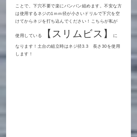
ことで、下穴不要で楽にバンバン組めます。不安な方
は使用するネジの1ｍｍ径が小さいドリルで下穴を空
けてからネジを打ち込んでください！
こちらが私が
【スリムビス】
使用している
に
なります！土台の組立時はネジ径3.3 長さ30を使用
します！