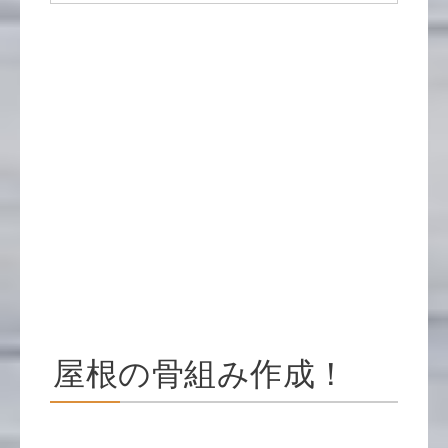
屋根の骨組み作成！