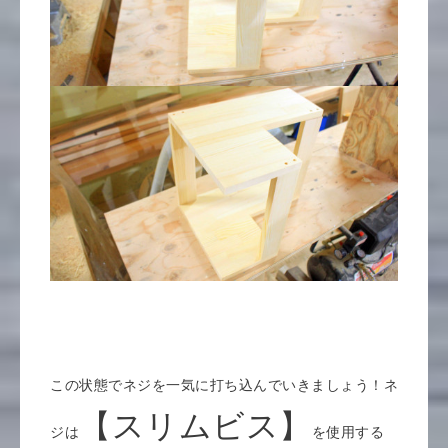
この状態でネジを一気に打ち込んでいきましょう！ネ
【スリムビス】
ジは
を使用する