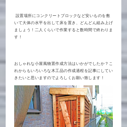
設置場所にコンクリートブロックなど安いものを敷
いて大体の水平を出して床を置き、どんどん組み上げ
ましょう！二人くらいで作業すると数時間で終わりま
す！
おしゃれな小屋風物置作成方法はいかがでしたか？こ
れからもいろいろな木工品の作成過程を記事にしてい
きたいと思いますのでよろしくお願い致します！