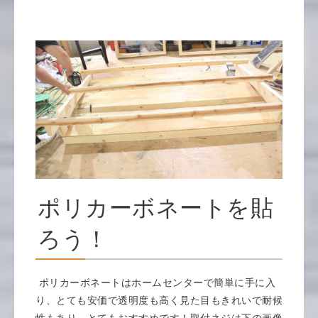
ポリカーボネートを貼
ろう！
ポリカーボネートはホームセンターで簡単に手に入
り、とても安価で透明度も高く見た目もきれいで耐候